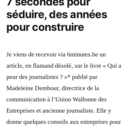
7 secondes pour
séduire, des années
pour construire
Je viens de recevoir via 6minutes.be un
article, en flamand désolé, sur le livre « Qui a
peur des journalistes ? »* publié par
Madeleine Dembour, directrice de la
communication à l’Union Wallonne des
Entreprises et ancienne journaliste. Elle y
donne quelques conseils aux entreprises pour