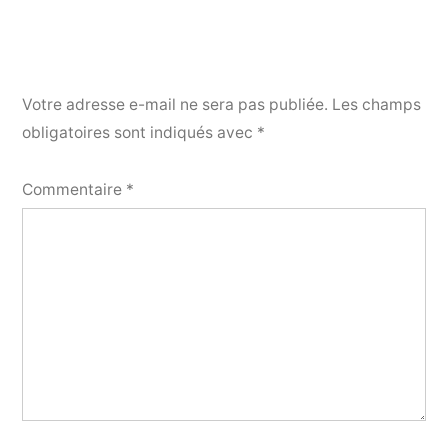
Votre adresse e-mail ne sera pas publiée.
Les champs
obligatoires sont indiqués avec
*
Commentaire
*