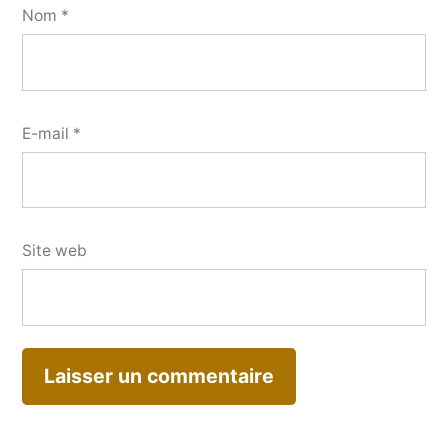
Nom
*
E-mail
*
Site web