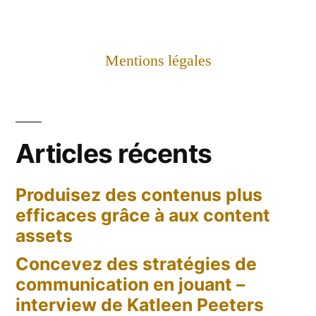
Mentions légales
Articles récents
Produisez des contenus plus
efficaces grâce à aux content
assets
Concevez des stratégies de
communication en jouant –
interview de Katleen Peeters