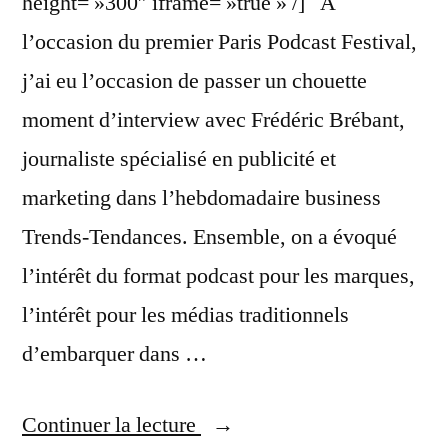
height= »300″ iframe= »true » /] A
l’occasion du premier Paris Podcast Festival,
j’ai eu l’occasion de passer un chouette
moment d’interview avec Frédéric Brébant,
journaliste spécialisé en publicité et
marketing dans l’hebdomadaire business
Trends-Tendances. Ensemble, on a évoqué
l’intérêt du format podcast pour les marques,
l’intérêt pour les médias traditionnels
d’embarquer dans …
« Les
Continuer la lecture