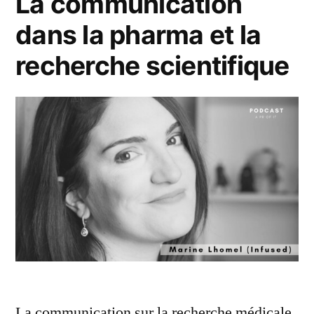
La communication
dans la pharma et la
recherche scientifique
La communication sur la recherche médicale