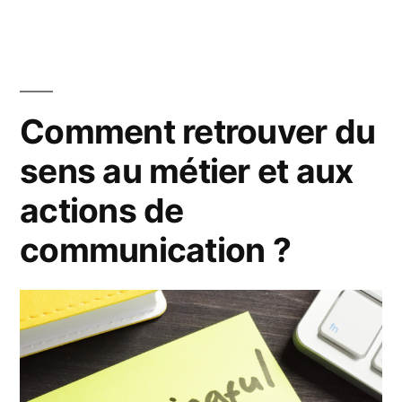
Comment retrouver du
sens au métier et aux
actions de
communication ?