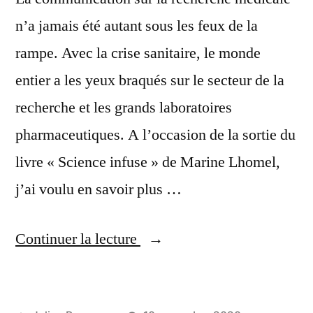
n’a jamais été autant sous les feux de la
rampe. Avec la crise sanitaire, le monde
entier a les yeux braqués sur le secteur de la
recherche et les grands laboratoires
pharmaceutiques. A l’occasion de la sortie du
livre « Science infuse » de Marine Lhomel,
j’ai voulu en savoir plus …
« La
Continuer la lecture
communication
dans