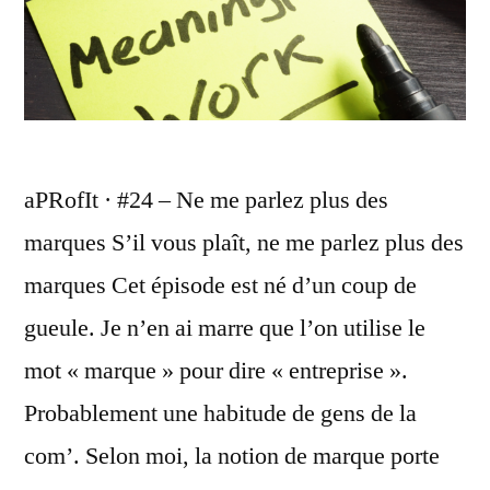
aPRofIt · #24 – Ne me parlez plus des
marques S’il vous plaît, ne me parlez plus des
marques Cet épisode est né d’un coup de
gueule. Je n’en ai marre que l’on utilise le
mot « marque » pour dire « entreprise ».
Probablement une habitude de gens de la
com’. Selon moi, la notion de marque porte