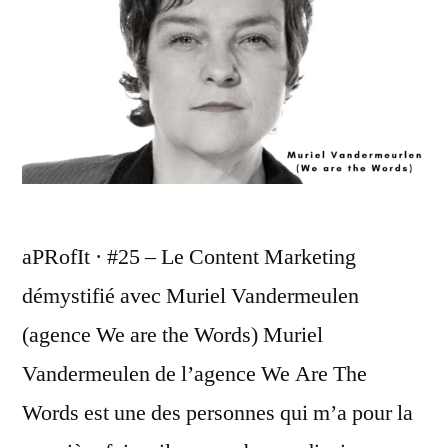
aPRofIt · #25 – Le Content Marketing
démystifié avec Muriel Vandermeulen
(agence We are the Words) Muriel
Vandermeulen de l’agence We Are The
Words est une des personnes qui m’a pour la