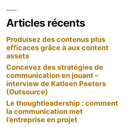
Articles récents
Produisez des contenus plus
efficaces grâce à aux content
assets
Concevez des stratégies de
communication en jouant –
interview de Katleen Peeters
(Outsource)
Le thoughtleadership : comment
la communication met
l’entreprise en projet