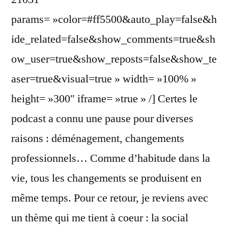
params= »color=#ff5500&auto_play=false&h
ide_related=false&show_comments=true&sh
ow_user=true&show_reposts=false&show_te
aser=true&visual=true » width= »100% »
height= »300″ iframe= »true » /] Certes le
podcast a connu une pause pour diverses
raisons : déménagement, changements
professionnels… Comme d’habitude dans la
vie, tous les changements se produisent en
même temps. Pour ce retour, je reviens avec
un thème qui me tient à coeur : la social