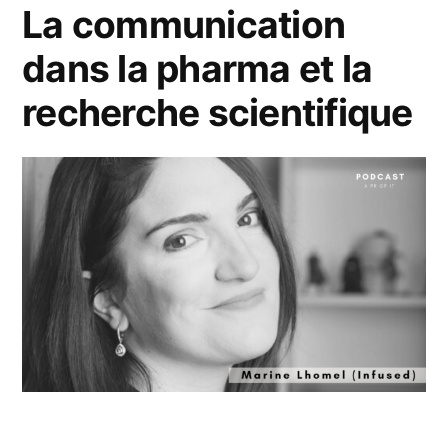
La communication
dans la pharma et la
recherche scientifique