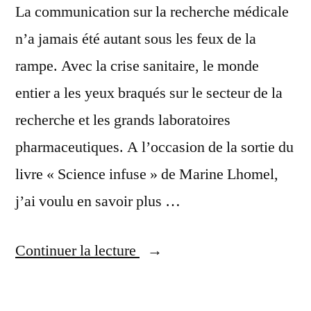
La communication sur la recherche médicale
n’a jamais été autant sous les feux de la
rampe. Avec la crise sanitaire, le monde
entier a les yeux braqués sur le secteur de la
recherche et les grands laboratoires
pharmaceutiques. A l’occasion de la sortie du
livre « Science infuse » de Marine Lhomel,
j’ai voulu en savoir plus …
« La
Continuer la lecture
communication
dans