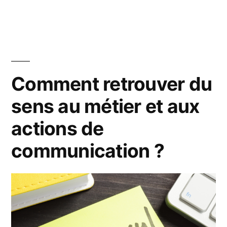
Comment retrouver du
sens au métier et aux
actions de
communication ?