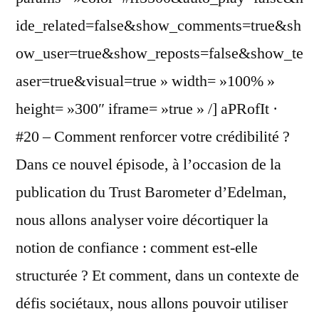
ide_related=false&show_comments=true&sh
ow_user=true&show_reposts=false&show_te
aser=true&visual=true » width= »100% »
height= »300″ iframe= »true » /] aPRofIt ·
#20 – Comment renforcer votre crédibilité ?
Dans ce nouvel épisode, à l’occasion de la
publication du Trust Barometer d’Edelman,
nous allons analyser voire décortiquer la
notion de confiance : comment est-elle
structurée ? Et comment, dans un contexte de
défis sociétaux, nous allons pouvoir utiliser