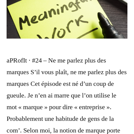
aPRofIt · #24 – Ne me parlez plus des
marques S’il vous plaît, ne me parlez plus des
marques Cet épisode est né d’un coup de
gueule. Je n’en ai marre que l’on utilise le
mot « marque » pour dire « entreprise ».
Probablement une habitude de gens de la
com’. Selon moi, la notion de marque porte