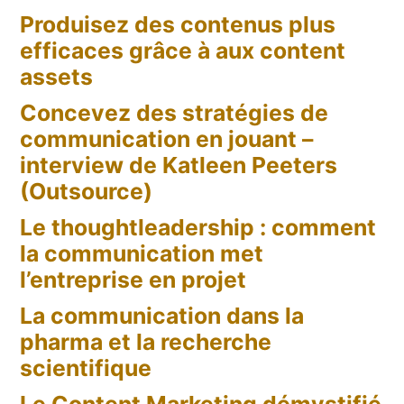
Produisez des contenus plus
efficaces grâce à aux content
assets
Concevez des stratégies de
communication en jouant –
interview de Katleen Peeters
(Outsource)
Le thoughtleadership : comment
la communication met
l’entreprise en projet
La communication dans la
pharma et la recherche
scientifique
Le Content Marketing démystifié