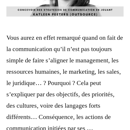
Vous aurez en effet remarqué quand on fait de
la communication qu’il n’est pas toujours
simple de faire s’aligner le management, les
ressources humaines, le marketing, les sales,
le juridique… ? Pourquoi ? Cela peut
s’expliquer par des objectifs, des priorités,
des cultures, voire des langages forts
différents… Conséquence, les actions de
communication initiées par ses …