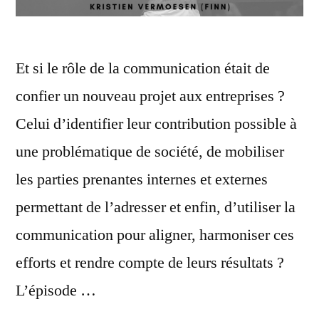
Et si le rôle de la communication était de
confier un nouveau projet aux entreprises ?
Celui d’identifier leur contribution possible à
une problématique de société, de mobiliser
les parties prenantes internes et externes
permettant de l’adresser et enfin, d’utiliser la
communication pour aligner, harmoniser ces
efforts et rendre compte de leurs résultats ?
L’épisode …