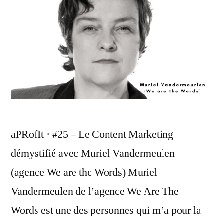
aPRofIt · #25 – Le Content Marketing
démystifié avec Muriel Vandermeulen
(agence We are the Words) Muriel
Vandermeulen de l’agence We Are The
Words est une des personnes qui m’a pour la