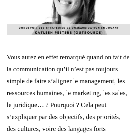
Vous aurez en effet remarqué quand on fait de
la communication qu’il n’est pas toujours
simple de faire s’aligner le management, les
ressources humaines, le marketing, les sales,
le juridique… ? Pourquoi ? Cela peut
s’expliquer par des objectifs, des priorités,
des cultures, voire des langages forts