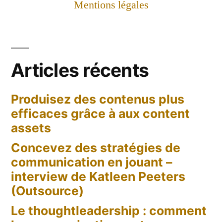
Mentions légales
Articles récents
Produisez des contenus plus
efficaces grâce à aux content
assets
Concevez des stratégies de
communication en jouant –
interview de Katleen Peeters
(Outsource)
Le thoughtleadership : comment