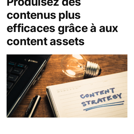
Produisez des
contenus plus
efficaces grâce à aux
content assets