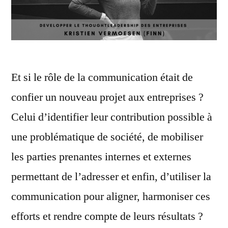
Et si le rôle de la communication était de
confier un nouveau projet aux entreprises ?
Celui d’identifier leur contribution possible à
une problématique de société, de mobiliser
les parties prenantes internes et externes
permettant de l’adresser et enfin, d’utiliser la
communication pour aligner, harmoniser ces
efforts et rendre compte de leurs résultats ?