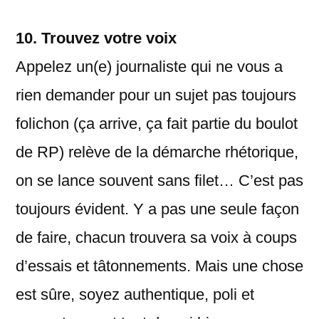
10.
Trouvez votre voix
Appelez un(e) journaliste qui ne vous a
rien demander pour un sujet pas toujours
folichon (ça arrive, ça fait partie du boulot
de RP) relève de la démarche rhétorique,
on se lance souvent sans filet… C’est pas
toujours évident. Y a pas une seule façon
de faire, chacun trouvera sa voix à coups
d’essais et tâtonnements. Mais une chose
est sûre, soyez authentique, poli et