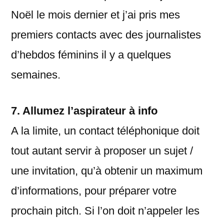
Noël le mois dernier et j’ai pris mes
premiers contacts avec des journalistes
d’hebdos féminins il y a quelques
semaines.
7.
Allumez l’aspirateur à info
A la limite, un contact téléphonique doit
tout autant servir à proposer un sujet /
une invitation, qu’à obtenir un maximum
d’informations, pour préparer votre
prochain pitch. Si l’on doit n’appeler les