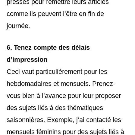
pressés pour remettre leurs articles
comme ils peuvent l’être en fin de
journée
.
6.
Tenez compte des délais
d’impression
Ceci vaut particulièrement pour les
hebdomadaires et mensuels. Prenez-
vous bien à l’avance pour leur proposer
des sujets liés à des thématiques
saisonnières. Exemple, j’ai contacté les
mensuels féminins pour des sujets liés à