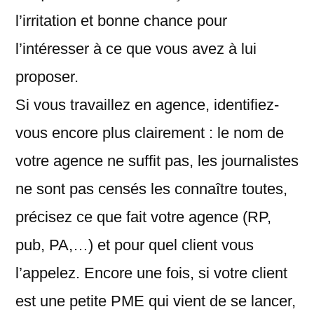
l’irritation et bonne chance pour
l’intéresser à ce que vous avez à lui
proposer.
Si vous travaillez en agence, identifiez-
vous encore plus clairement : le nom de
votre agence ne suffit pas, les journalistes
ne sont pas censés les connaître toutes,
précisez ce que fait votre agence (RP,
pub, PA,…) et pour quel client vous
l’appelez. Encore une fois, si votre client
est une petite PME qui vient de se lancer,