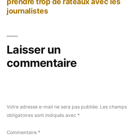
prendre trop de râteaux avec les
journalistes
Laisser un
commentaire
Votre adresse e-mail ne sera pas publiée.
Les champs
obligatoires sont indiqués avec
*
Commentaire
*