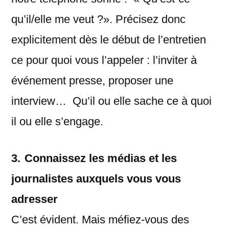
qu’il/elle me veut ?». Précisez donc
explicitement dès le début de l’entretien
ce pour quoi vous l’appeler : l’inviter à
événement presse, proposer une
interview… Qu’il ou elle sache ce à quoi
il ou elle s’engage.
3.
Connaissez les médias et les
journalistes auxquels vous vous
adresser
C’est évident. Mais méfiez-vous des