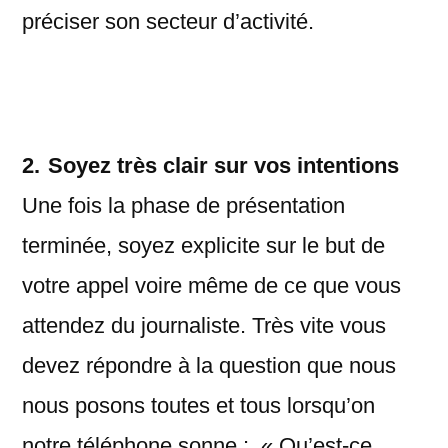
préciser son secteur d’activité.
2.
Soyez très clair sur vos intentions
Une fois la phase de présentation
terminée, soyez explicite sur le but de
votre appel voire même de ce que vous
attendez du journaliste. Très vite vous
devez répondre à la question que nous
nous posons toutes et tous lorsqu’on
notre téléphone sonne : « Qu’est-ce