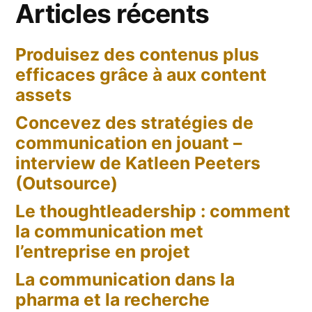
Articles récents
Produisez des contenus plus
efficaces grâce à aux content
assets
Concevez des stratégies de
communication en jouant –
interview de Katleen Peeters
(Outsource)
Le thoughtleadership : comment
la communication met
l’entreprise en projet
La communication dans la
pharma et la recherche