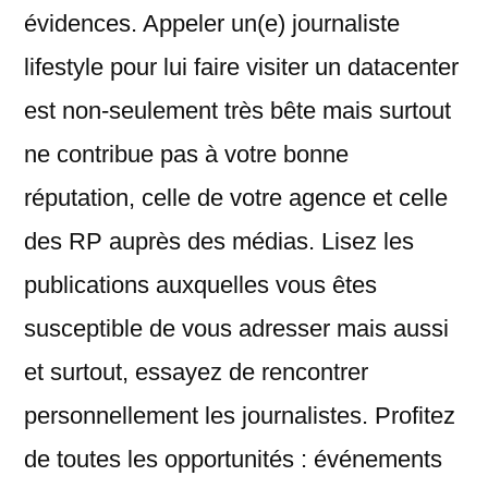
évidences. Appeler un(e) journaliste
lifestyle pour lui faire visiter un datacenter
est non-seulement très bête mais surtout
ne contribue pas à votre bonne
réputation, celle de votre agence et celle
des RP auprès des médias. Lisez les
publications auxquelles vous êtes
susceptible de vous adresser mais aussi
et surtout, essayez de rencontrer
personnellement les journalistes. Profitez
de toutes les opportunités : événements