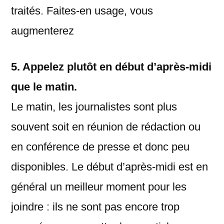
traités. Faites-en usage, vous
augmenterez
5. Appelez plutôt en début d’après-midi
que le matin.
Le matin, les journalistes sont plus
souvent soit en réunion de rédaction ou
en conférence de presse et donc peu
disponibles. Le début d’après-midi est en
général un meilleur moment pour les
joindre : ils ne sont pas encore trop