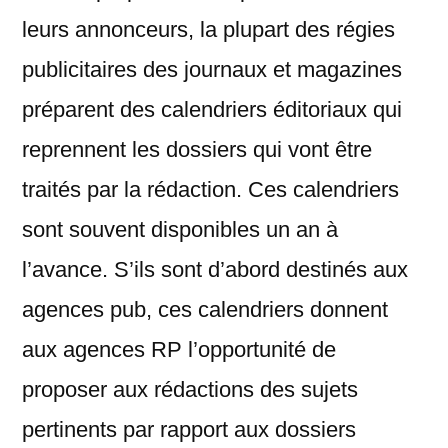
leurs annonceurs, la plupart des régies
publicitaires des journaux et magazines
préparent des calendriers éditoriaux qui
reprennent les dossiers qui vont être
traités par la rédaction. Ces calendriers
sont souvent disponibles un an à
l’avance. S’ils sont d’abord destinés aux
agences pub, ces calendriers donnent
aux agences RP l’opportunité de
proposer aux rédactions des sujets
pertinents par rapport aux dossiers