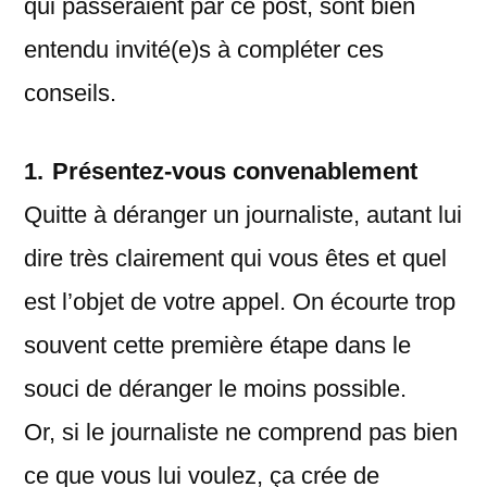
qui passeraient par ce post, sont bien
entendu invité(e)s à compléter ces
conseils.
1.
Présentez-vous convenablement
Quitte à déranger un journaliste, autant lui
dire très clairement qui vous êtes et quel
est l’objet de votre appel. On écourte trop
souvent cette première étape dans le
souci de déranger le moins possible.
Or, si le journaliste ne comprend pas bien
ce que vous lui voulez, ça crée de