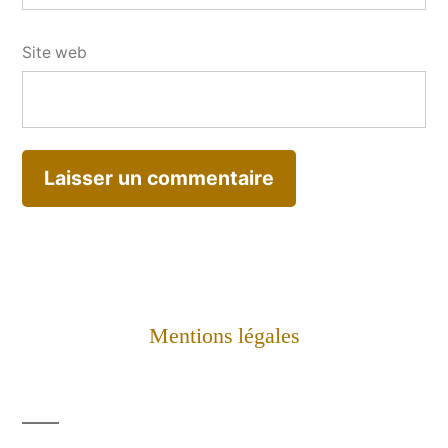
Site web
Mentions légales