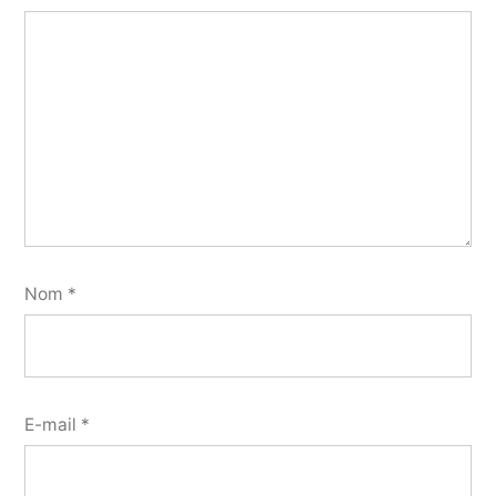
Nom
*
E-mail
*