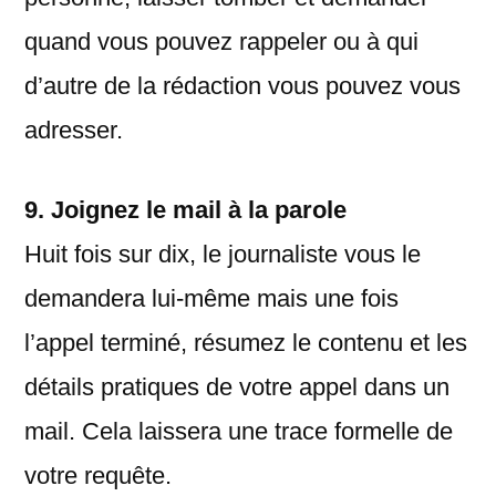
quand vous pouvez rappeler ou à qui
d’autre de la rédaction vous pouvez vous
adresser.
9. Joignez le mail à la parole
Huit fois sur dix, le journaliste vous le
demandera lui-même mais une fois
l’appel terminé, résumez le contenu et les
détails pratiques de votre appel dans un
mail. Cela laissera une trace formelle de
votre requête.