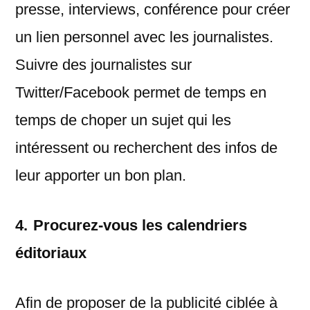
presse, interviews, conférence pour créer
un lien personnel avec les journalistes.
Suivre des journalistes sur
Twitter/Facebook permet de temps en
temps de choper un sujet qui les
intéressent ou recherchent des infos de
leur apporter un bon plan.
4.
Procurez-vous les calendriers
éditoriaux
Afin de proposer de la publicité ciblée à