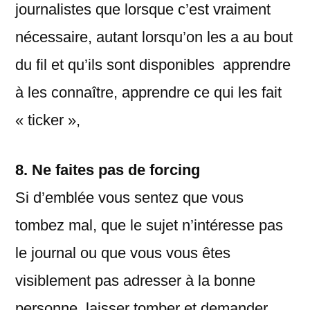
journalistes que lorsque c’est vraiment
nécessaire, autant lorsqu’on les a au bout
du fil et qu’ils sont disponibles apprendre
à les connaître, apprendre ce qui les fait
« ticker »,
8. Ne faites pas de forcing
Si d’emblée vous sentez que vous
tombez mal, que le sujet n’intéresse pas
le journal ou que vous vous êtes
visiblement pas adresser à la bonne
personne, laisser tomber et demander