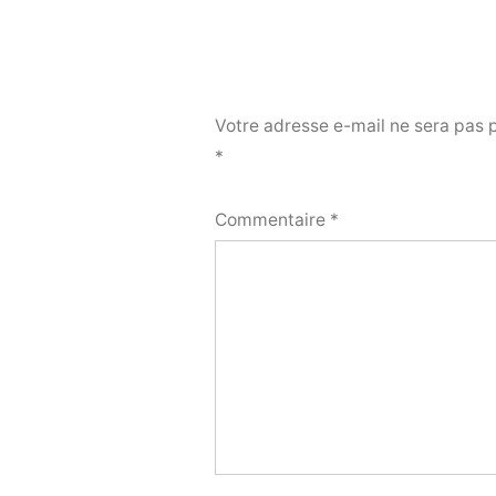
Votre adresse e-mail ne sera pas 
*
Commentaire
*