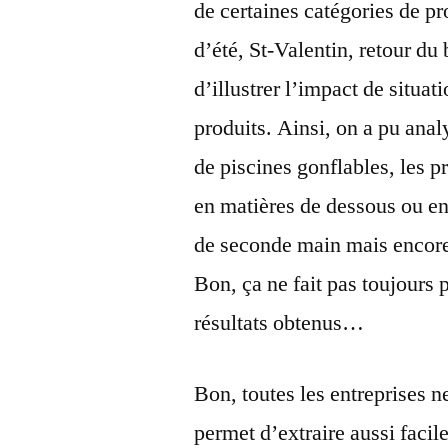
de certaines catégories de p
d’été, St-Valentin, retour 
d’illustrer l’impact de situat
produits. Ainsi, on a pu anal
de piscines gonflables, les 
en matières de dessous ou en
de seconde main mais encore u
Bon, ça ne fait pas toujours p
résultats obtenus…
Bon, toutes les entreprises 
permet d’extraire aussi faci