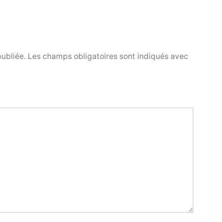
publiée.
Les champs obligatoires sont indiqués avec