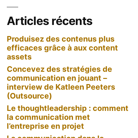
Articles récents
Produisez des contenus plus
efficaces grâce à aux content
assets
Concevez des stratégies de
communication en jouant –
interview de Katleen Peeters
(Outsource)
Le thoughtleadership : comment
la communication met
l’entreprise en projet