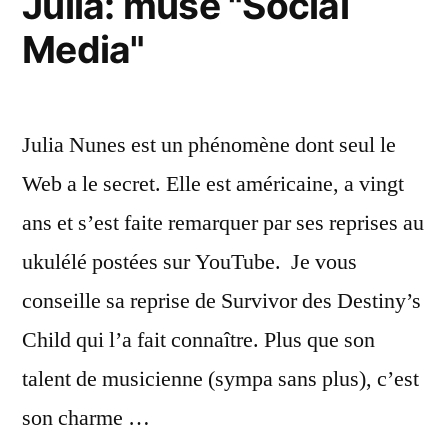
Julia: muse "Social
Media"
Julia Nunes est un phénomène dont seul le
Web a le secret. Elle est américaine, a vingt
ans et s’est faite remarquer par ses reprises au
ukulélé postées sur YouTube. Je vous
conseille sa reprise de Survivor des Destiny’s
Child qui l’a fait connaître. Plus que son
talent de musicienne (sympa sans plus), c’est
son charme …