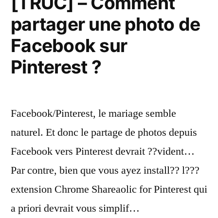
[TRUC] – Comment
partager une photo de
Facebook sur
Pinterest ?
Facebook/Pinterest, le mariage semble
naturel. Et donc le partage de photos depuis
Facebook vers Pinterest devrait ??vident…
Par contre, bien que vous ayez install?? l???
extension Chrome Shareaolic for Pinterest qui
a priori devrait vous simplif…