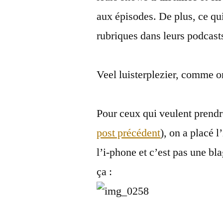
aux épisodes. De plus, ce qui 
rubriques dans leurs podcast
Veel luisterplezier, comme o
Pour ceux qui veulent prendr
post précédent
), on a placé l
l’i-phone et c’est pas une 
ça :