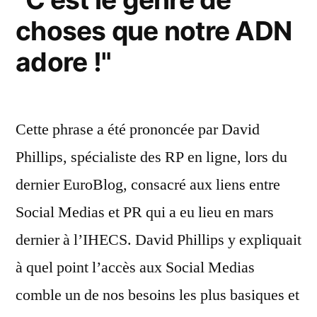
choses que notre ADN
adore !"
Cette phrase a été prononcée par David
Phillips, spécialiste des RP en ligne, lors du
dernier EuroBlog, consacré aux liens entre
Social Medias et PR qui a eu lieu en mars
dernier à l’IHECS. David Phillips y expliquait
à quel point l’accès aux Social Medias
comble un de nos besoins les plus basiques et