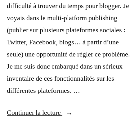
difficulté à trouver du temps pour blogger. Je
voyais dans le multi-platform publishing
(publier sur plusieurs plateformes sociales :
Twitter, Facebook, blogs… à partir d’une
seule) une opportunité de régler ce problème.
Je me suis donc embarqué dans un sérieux
inventaire de ces fonctionnalités sur les
différentes plateformes. …
« Multi-
Continuer la lecture
platform
publishing,