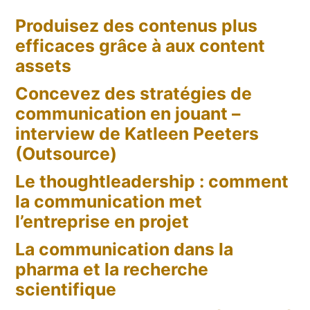
Produisez des contenus plus
efficaces grâce à aux content
assets
Concevez des stratégies de
communication en jouant –
interview de Katleen Peeters
(Outsource)
Le thoughtleadership : comment
la communication met
l’entreprise en projet
La communication dans la
pharma et la recherche
scientifique