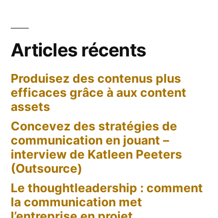
Articles récents
Produisez des contenus plus
efficaces grâce à aux content
assets
Concevez des stratégies de
communication en jouant –
interview de Katleen Peeters
(Outsource)
Le thoughtleadership : comment
la communication met
l’entreprise en projet