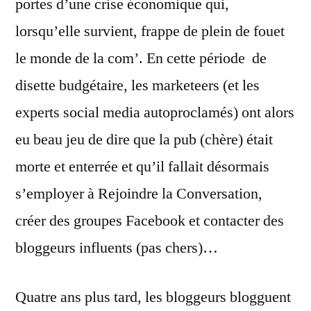
portes d’une crise économique qui,
lorsqu’elle survient, frappe de plein de fouet
le monde de la com’. En cette période de
disette budgétaire, les marketeers (et les
experts social media autoproclamés) ont alors
eu beau jeu de dire que la pub (chère) était
morte et enterrée et qu’il fallait désormais
s’employer à Rejoindre la Conversation,
créer des groupes Facebook et contacter des
bloggeurs influents (pas chers)…
Quatre ans plus tard, les bloggeurs blogguent