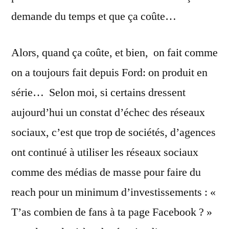
demande du temps et que ça coûte…
Alors, quand ça coûte, et bien, on fait comme
on a toujours fait depuis Ford: on produit en
série… Selon moi, si certains dressent
aujourd’hui un constat d’échec des réseaux
sociaux, c’est que trop de sociétés, d’agences
ont continué à utiliser les réseaux sociaux
comme des médias de masse pour faire du
reach pour un minimum d’investissements : «
T’as combien de fans à ta page Facebook ? »