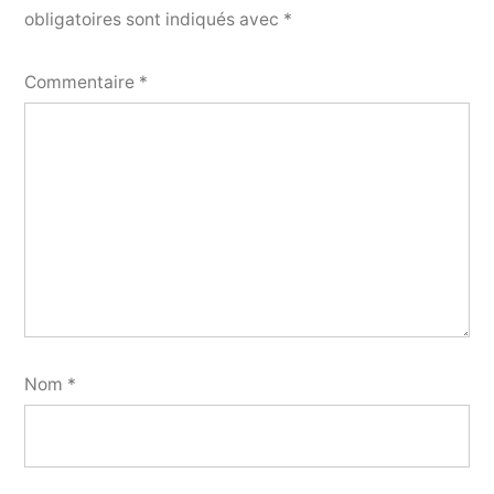
obligatoires sont indiqués avec
*
Commentaire
*
Nom
*