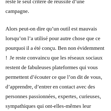
reste le seul critère de réussite d’une
campagne.
Alors peut-on dire qu’un outil est mauvais
lorsqu’on l’a utilisé pour autre chose que ce
pourquoi il a été conçu. Ben non évidemment
! Je reste convaincu que les réseaux sociaux
restent de fabuleuses plateformes qui vous
permettent d’écouter ce que l’on dit de vous,
d’apprendre, d’entrer en contact avec des
personnes passionnées, expertes, curieuses,
sympathiques qui ont-elles-mêmes leur