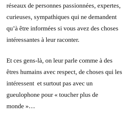
réseaux de personnes passionnées, expertes,
curieuses, sympathiques qui ne demandent
qu’à être informées si vous avez des choses
intéressantes à leur raconter.
Et ces gens-là, on leur parle comme à des
êtres humains avec respect, de choses qui les
intéressent et surtout pas avec un
gueulophone pour « toucher plus de
monde »…