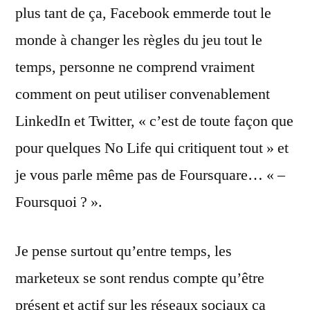
plus tant de ça, Facebook emmerde tout le
monde à changer les règles du jeu tout le
temps, personne ne comprend vraiment
comment on peut utiliser convenablement
LinkedIn et Twitter, « c’est de toute façon que
pour quelques No Life qui critiquent tout » et
je vous parle même pas de Foursquare… « –
Foursquoi ? ».
Je pense surtout qu’entre temps, les
marketeux se sont rendus compte qu’être
présent et actif sur les réseaux sociaux ça