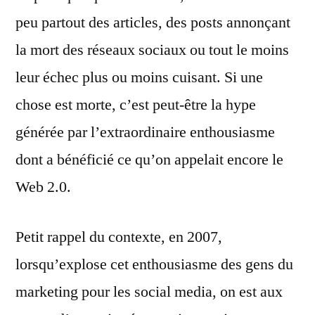
peu partout des articles, des posts annonçant
la mort des réseaux sociaux ou tout le moins
leur échec plus ou moins cuisant. Si une
chose est morte, c’est peut-être la hype
générée par l’extraordinaire enthousiasme
dont a bénéficié ce qu’on appelait encore le
Web 2.0.
Petit rappel du contexte, en 2007,
lorsqu’explose cet enthousiasme des gens du
marketing pour les social media, on est aux