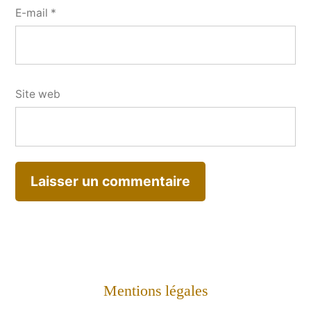
E-mail
*
Site web
Mentions légales