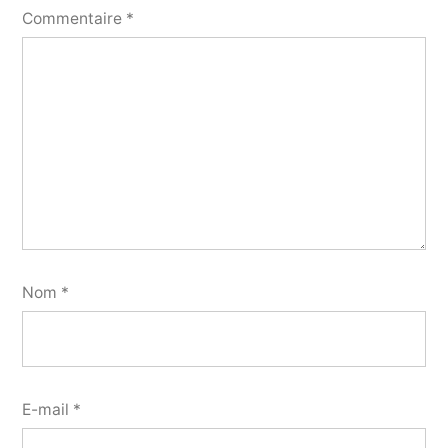
Commentaire
*
Nom
*
E-mail
*