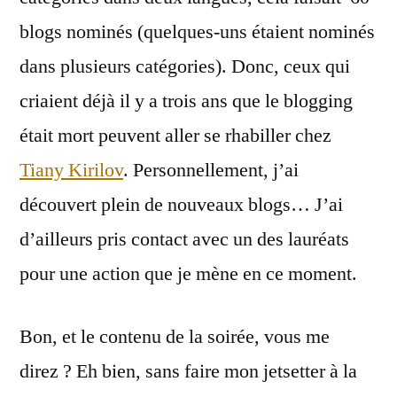
blogs nominés (quelques-uns étaient nominés
dans plusieurs catégories). Donc, ceux qui
criaient déjà il y a trois ans que le blogging
était mort peuvent aller se rhabiller chez
Tiany Kirilov
. Personnellement, j’ai
découvert plein de nouveaux blogs… J’ai
d’ailleurs pris contact avec un des lauréats
pour une action que je mène en ce moment.
Bon, et le contenu de la soirée, vous me
direz ? Eh bien, sans faire mon jetsetter à la