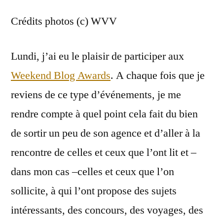
Crédits photos (c) WVV
Lundi, j’ai eu le plaisir de participer aux
Weekend Blog Awards
. A chaque fois que je
reviens de ce type d’événements, je me
rendre compte à quel point cela fait du bien
de sortir un peu de son agence et d’aller à la
rencontre de celles et ceux que l’ont lit et –
dans mon cas –celles et ceux que l’on
sollicite, à qui l’ont propose des sujets
intéressants, des concours, des voyages, des