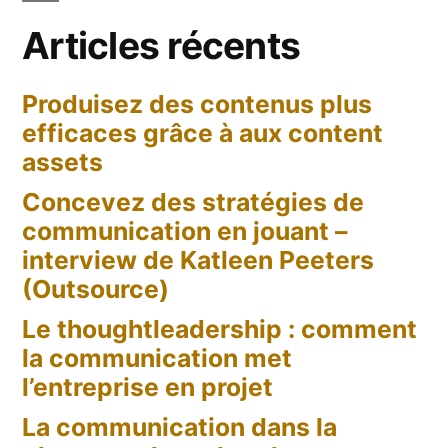
Articles récents
Produisez des contenus plus
efficaces grâce à aux content
assets
Concevez des stratégies de
communication en jouant –
interview de Katleen Peeters
(Outsource)
Le thoughtleadership : comment
la communication met
l’entreprise en projet
La communication dans la