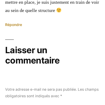
mettre en place, je suis justement en train de voir
au sein de quelle structure
Répondre
Laisser un
commentaire
Votre adresse e-mail ne sera pas publiée.
Les champs
obligatoires sont indiqués avec
*