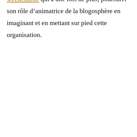
son rôle d’animatrice de la blogosphère en
imaginant et en mettant sur pied cette
organisation.