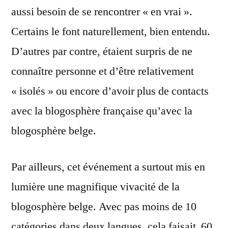
aussi besoin de se rencontrer « en vrai ».
Certains le font naturellement, bien entendu.
D’autres par contre, étaient surpris de ne
connaître personne et d’être relativement
« isolés » ou encore d’avoir plus de contacts
avec la blogosphère française qu’avec la
blogosphère belge.
Par ailleurs, cet événement a surtout mis en
lumière une magnifique vivacité de la
blogosphère belge. Avec pas moins de 10
catégories dans deux langues, cela faisait 60