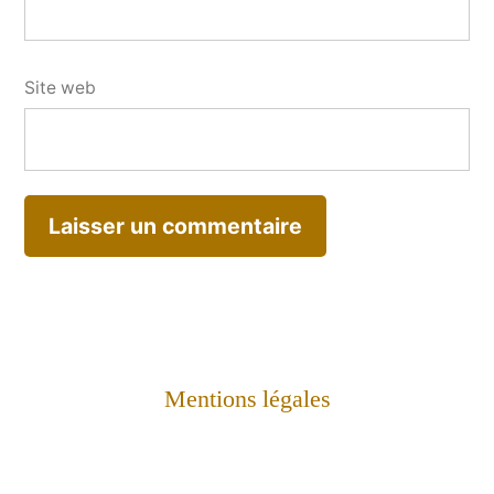
Site web
Mentions légales