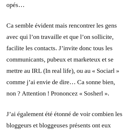
opés…
Ca semble évident mais rencontrer les gens
avec qui l’on travaille et que l’on sollicite,
facilite les contacts. J’invite donc tous les
communicants, pubeux et marketeux et se
mettre au IRL (In real life), ou au « Sociarl »
comme j’ai envie de dire… Ca sonne bien,
non ? Attention ! Prononcez « Sosherl ».
J’ai également été étonné de voir combien les
bloggeurs et bloggeuses présents ont eux