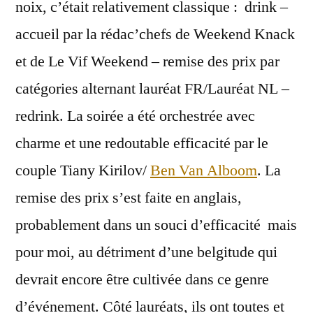
noix, c’était relativement classique : drink –
accueil par la rédac’chefs de Weekend Knack
et de Le Vif Weekend – remise des prix par
catégories alternant lauréat FR/Lauréat NL –
redrink. La soirée a été orchestrée avec
charme et une redoutable efficacité par le
couple Tiany Kirilov/
Ben Van Alboom
. La
remise des prix s’est faite en anglais,
probablement dans un souci d’efficacité mais
pour moi, au détriment d’une belgitude qui
devrait encore être cultivée dans ce genre
d’événement. Côté lauréats, ils ont toutes et