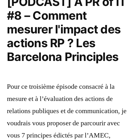
[PODCAST] A PR of IT
#8 – Comment
mesurer l'impact des
actions RP ? Les
Barcelona Principles
Pour ce troisième épisode consacré à la
mesure et à l’évaluation des actions de
relations publiques et de communication, je
voudrais vous proposer de parcourir avec
vous 7 principes édictés par l’AMEC,