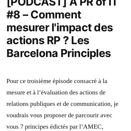
[PODCAST] A PR of IT
#8 – Comment
mesurer l'impact des
actions RP ? Les
Barcelona Principles
Pour ce troisième épisode consacré à la
mesure et à l’évaluation des actions de
relations publiques et de communication, je
voudrais vous proposer de parcourir avec
vous 7 principes édictés par l’AMEC,