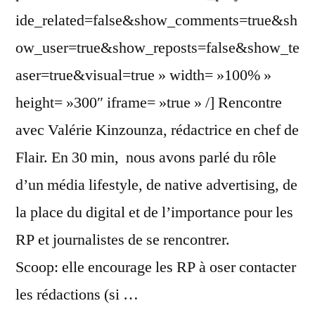
ide_related=false&show_comments=true&sh
ow_user=true&show_reposts=false&show_te
aser=true&visual=true » width= »100% »
height= »300″ iframe= »true » /] Rencontre
avec Valérie Kinzounza, rédactrice en chef de
Flair. En 30 min, nous avons parlé du rôle
d’un média lifestyle, de native advertising, de
la place du digital et de l’importance pour les
RP et journalistes de se rencontrer.
Scoop: elle encourage les RP à oser contacter
les rédactions (si …