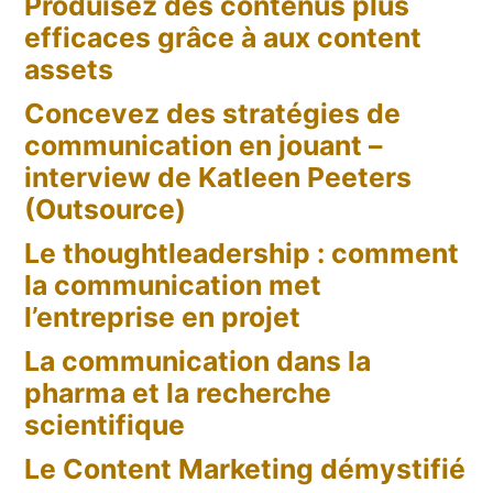
Produisez des contenus plus
efficaces grâce à aux content
assets
Concevez des stratégies de
communication en jouant –
interview de Katleen Peeters
(Outsource)
Le thoughtleadership : comment
la communication met
l’entreprise en projet
La communication dans la
pharma et la recherche
scientifique
Le Content Marketing démystifié