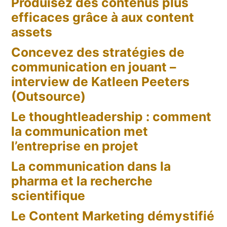
Produisez des contenus plus
efficaces grâce à aux content
assets
Concevez des stratégies de
communication en jouant –
interview de Katleen Peeters
(Outsource)
Le thoughtleadership : comment
la communication met
l’entreprise en projet
La communication dans la
pharma et la recherche
scientifique
Le Content Marketing démystifié