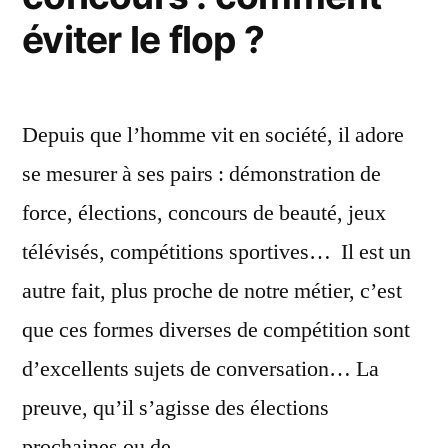
in
éviter le flop ?
?
Depuis que l’homme vit en société, il adore
se mesurer à ses pairs : démonstration de
force, élections, concours de beauté, jeux
télévisés, compétitions sportives… Il est un
autre fait, plus proche de notre métier, c’est
que ces formes diverses de compétition sont
d’excellents sujets de conversation… La
preuve, qu’il s’agisse des élections
prochaines ou de …