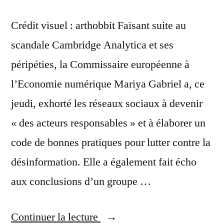
Crédit visuel : arthobbit Faisant suite au
scandale Cambridge Analytica et ses
péripéties, la Commissaire européenne à
l’Economie numérique Mariya Gabriel a, ce
jeudi, exhorté les réseaux sociaux à devenir
« des acteurs responsables » et à élaborer un
code de bonnes pratiques pour lutter contre la
désinformation. Elle a également fait écho
aux conclusions d’un groupe …
« Un
Continuer la lecture