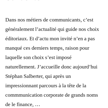
de
Sven
Nijs
Dans nos métiers de communicants, c’est
généralement l’actualité qui guide nos choix
éditoriaux. Et d’actu mon invité n’en a pas
manqué ces derniers temps, raison pour
laquelle son choix s’est imposé
naturellement. J’accueille donc aujourd’hui
Stéphan Salberter, qui après un
impressionnant parcours à la tête de la
commmunication corporate de grands noms
de le finance, …