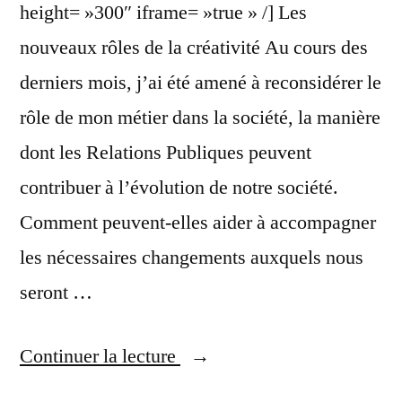
height= »300″ iframe= »true » /] Les
nouveaux rôles de la créativité Au cours des
derniers mois, j’ai été amené à reconsidérer le
rôle de mon métier dans la société, la manière
dont les Relations Publiques peuvent
contribuer à l’évolution de notre société.
Comment peuvent-elles aider à accompagner
les nécessaires changements auxquels nous
seront …
« Les
Continuer la lecture
nouveaux