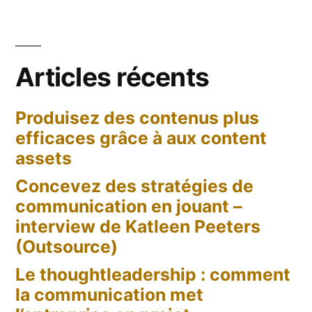
Articles récents
Produisez des contenus plus
efficaces grâce à aux content
assets
Concevez des stratégies de
communication en jouant –
interview de Katleen Peeters
(Outsource)
Le thoughtleadership : comment
la communication met