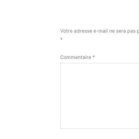
Votre adresse e-mail ne sera pas 
*
Commentaire
*