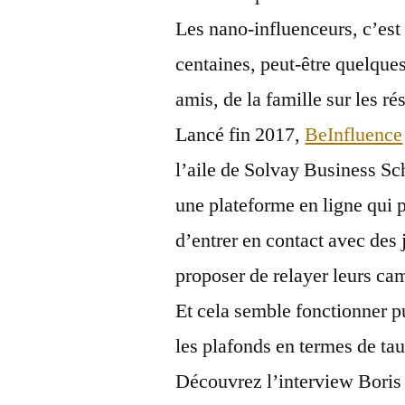
Les nano-influenceurs, c’est
centaines, peut-être quelques
amis, de la famille sur les r
Lancé fin 2017,
BeInfluence
l’aile de Solvay Business Sch
une plateforme en ligne qui 
d’entrer en contact avec des
proposer de relayer leurs c
Et cela semble fonctionner p
les plafonds en termes de ta
Découvrez l’interview Boris 