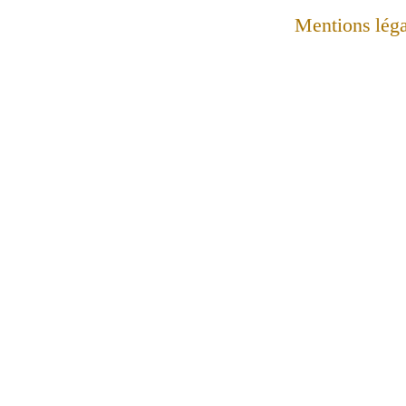
Mentions léga