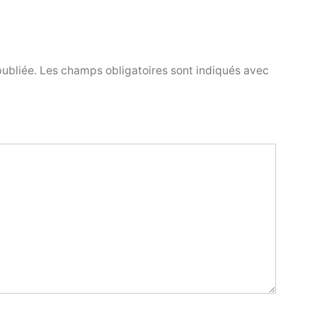
publiée.
Les champs obligatoires sont indiqués avec