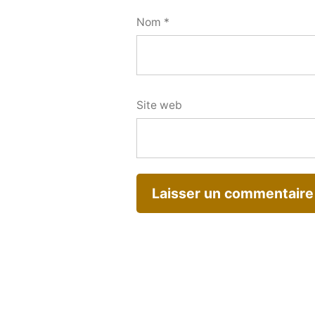
Nom
*
Site web