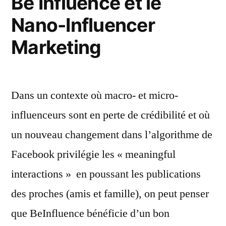
Be Influence et le
Nano-Influencer
Marketing
Dans un contexte où macro- et micro-
influenceurs sont en perte de crédibilité et où
un nouveau changement dans l’algorithme de
Facebook privilégie les « meaningful
interactions » en poussant les publications
des proches (amis et famille), on peut penser
que BeInfluence bénéficie d’un bon