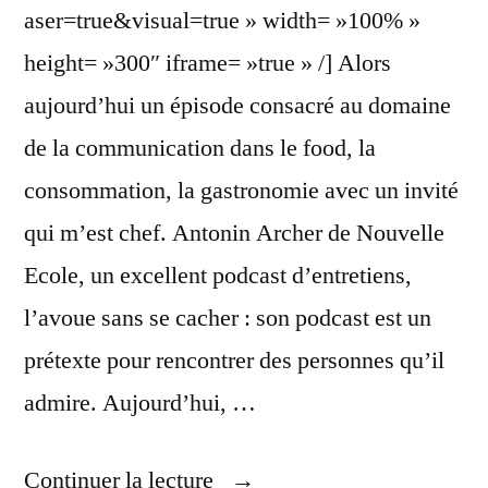
aser=true&visual=true » width= »100% »
height= »300″ iframe= »true » /] Alors
aujourd’hui un épisode consacré au domaine
de la communication dans le food, la
consommation, la gastronomie avec un invité
qui m’est chef. Antonin Archer de Nouvelle
Ecole, un excellent podcast d’entretiens,
l’avoue sans se cacher : son podcast est un
prétexte pour rencontrer des personnes qu’il
admire. Aujourd’hui, …
« La
Continuer la lecture