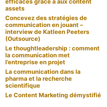
efficaces grâce à aux content
assets
Concevez des stratégies de
communication en jouant –
interview de Katleen Peeters
(Outsource)
Le thoughtleadership : comment
la communication met
l’entreprise en projet
La communication dans la
pharma et la recherche
scientifique
Le Content Marketing démystifié