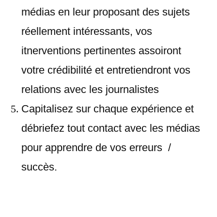
médias en leur proposant des sujets
réellement intéressants, vos
itnerventions pertinentes assoiront
votre crédibilité et entretiendront vos
relations avec les journalistes
Capitalisez sur chaque expérience et
débriefez tout contact avec les médias
pour apprendre de vos erreurs /
succès.