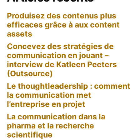
Produisez des contenus plus
efficaces grâce à aux content
assets
Concevez des stratégies de
communication en jouant –
interview de Katleen Peeters
(Outsource)
Le thoughtleadership : comment
la communication met
l’entreprise en projet
La communication dans la
pharma et la recherche
scientifique