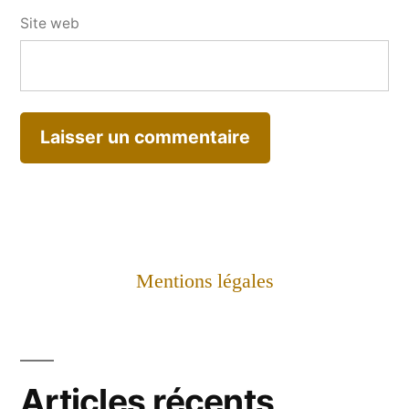
Site web
Mentions légales
Articles récents