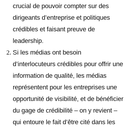
crucial de pouvoir compter sur des
dirigeants d’entreprise et politiques
crédibles et faisant preuve de
leadership.
Si les médias ont besoin
d’interlocuteurs crédibles pour offrir une
information de qualité, les médias
représentent pour les entreprises une
opportunité de visibilité, et de bénéficier
du gage de crédibilité – on y revient –
qui entoure le fait d’être cité dans les