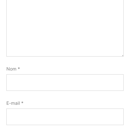
Nom
*
E-mail
*