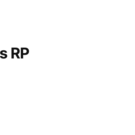
es RP